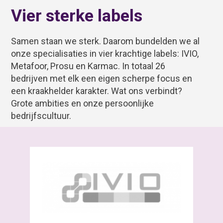
Vier sterke labels
Samen staan we sterk. Daarom bundelden we al
onze specialisaties in vier krachtige labels: IVIO,
Metafoor, Prosu en Karmac. In totaal 26
bedrijven met elk een eigen scherpe focus en
een kraakhelder karakter. Wat ons verbindt?
Grote ambities en onze persoonlijke
bedrijfscultuur.