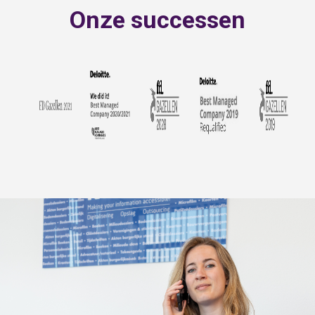
Onze successen