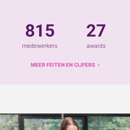
815
27
medewerkers
awards
MEER FEITEN EN CIJFERS