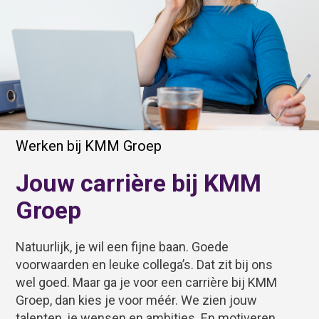
Werken bij KMM Groep
Jouw carrière bij KMM
Groep
Natuurlijk, je wil een fijne baan. Goede
voorwaarden en leuke collega’s. Dat zit bij ons
wel goed. Maar ga je voor een carrière bij KMM
Groep, dan kies je voor méér. We zien jouw
talenten, je wensen en ambities. En motiveren