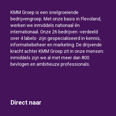
KMM Groep is een snelgroeiende
bedrijvengroep. Met onze basis in Flevoland,
werken we inmiddels nationaal én
internationaal. Onze 26 bedrijven -verdeeld
over 4 labels- zijn gespecialiseerd in kennis,
informatiebeheer en marketing. De drijvende
kracht achter KMM Groep zit in onze mensen:
inmiddels zijn we al met meer dan 800
bevlogen en ambitieuze professionals.
Direct naar