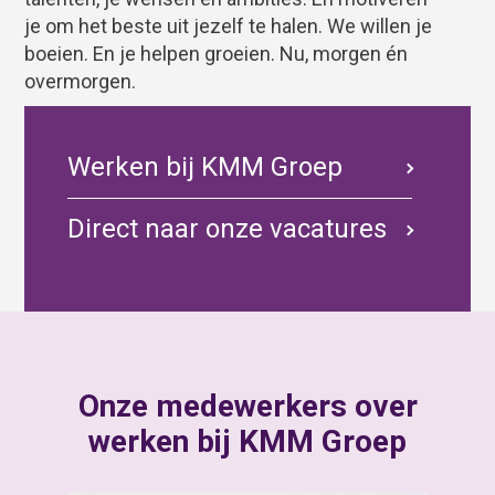
je om het beste uit jezelf te halen. We willen je
boeien. En je helpen groeien. Nu, morgen én
overmorgen.
Werken bij KMM Groep
Direct naar onze vacatures
Onze medewerkers over
werken bij KMM Groep