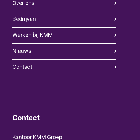
Over ons
Bedrijven
Werken bij KMM
Nieuws
Contact
Contact
Kantoor KMM Groep