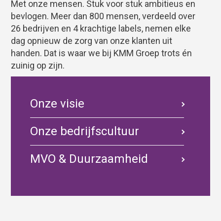
Met onze mensen. Stuk voor stuk ambitieus en
bevlogen. Meer dan 800 mensen, verdeeld over
26 bedrijven en 4 krachtige labels, nemen elke
dag opnieuw de zorg van onze klanten uit
handen. Dat is waar we bij KMM Groep trots én
zuinig op zijn.
Onze visie
Onze bedrijfscultuur
MVO & Duurzaamheid