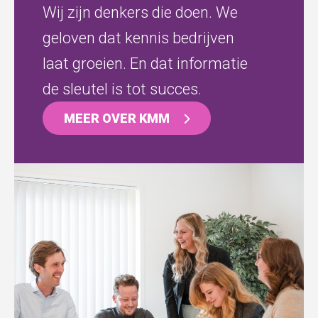
Wij zijn denkers die doen. We
geloven dat kennis bedrijven
laat groeien. En dat informatie
de sleutel is tot succes.
MEER OVER KMM