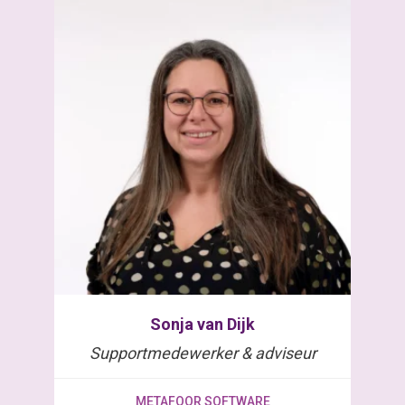
Sonja van Dijk
Supportmedewerker & adviseur
METAFOOR SOFTWARE