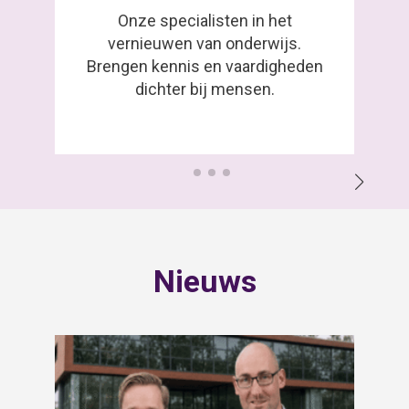
Onze specialisten in het
vernieuwen van onderwijs.
Brengen kennis en vaardigheden
dichter bij mensen.
Nieuws