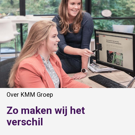
Over KMM Groep
Zo maken wij het
verschil