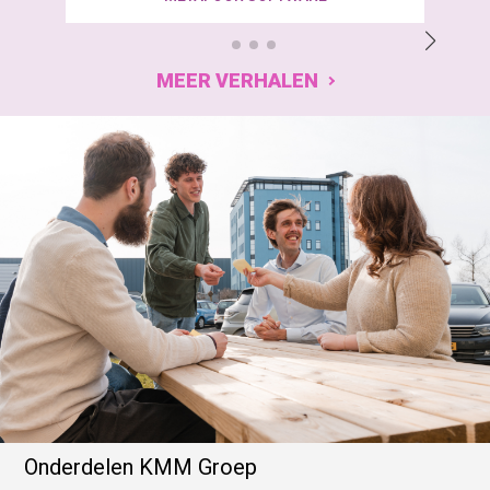
MEER VERHALEN
Onderdelen KMM Groep