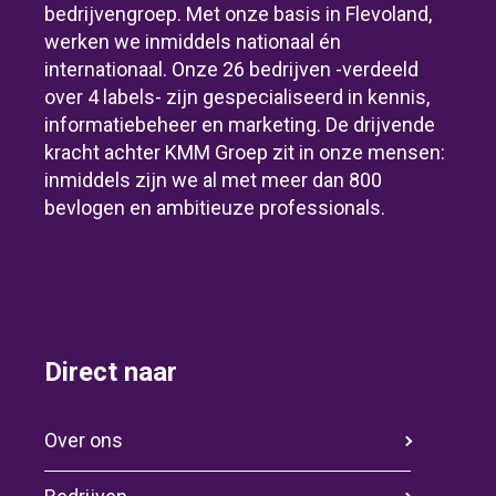
bedrijvengroep. Met onze basis in Flevoland,
werken we inmiddels nationaal én
internationaal. Onze 26 bedrijven -verdeeld
over 4 labels- zijn gespecialiseerd in kennis,
informatiebeheer en marketing. De drijvende
kracht achter KMM Groep zit in onze mensen:
inmiddels zijn we al met meer dan 800
bevlogen en ambitieuze professionals.
Direct naar
Over ons