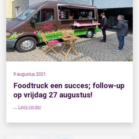
9 augustus 2021
Foodtruck een succes; follow-up
op vrijdag 27 augustus!
...
Lees verder