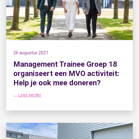
26 augustus 2021
Management Trainee Groep 18
organiseert een MVO activiteit:
Help je ook mee doneren?
...
Lees verder