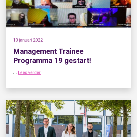
10 januari 2022
Management Trainee
Programma 19 gestart!
...
Lees verder