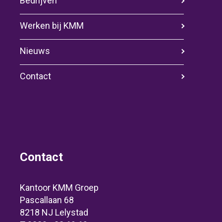
Bedrijven
Werken bij KMM
Nieuws
Contact
Contact
Kantoor KMM Groep
Pascallaan 68
8218 NJ Lelystad