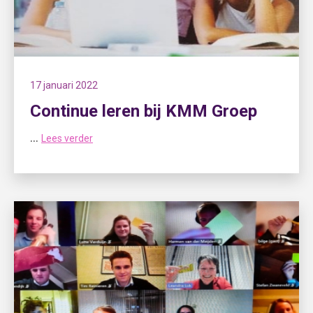
17 januari 2022
Continue leren bij KMM Groep
...
Lees verder