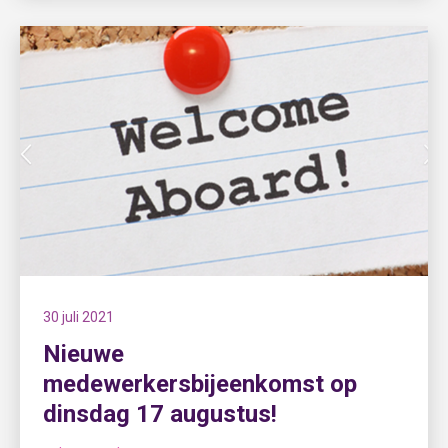
30 juli 2021
Nieuwe
medewerkersbijeenkomst op
dinsdag 17 augustus!