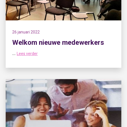
26 januari 2022
Welkom nieuwe medewerkers
...
Lees verder