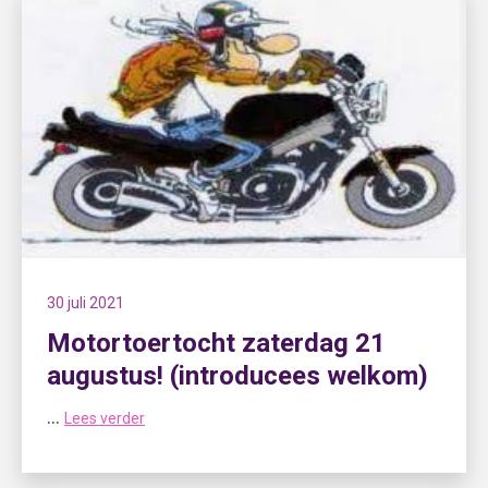
30 juli 2021
Motortoertocht zaterdag 21
augustus! (introducees welkom)
...
Lees verder